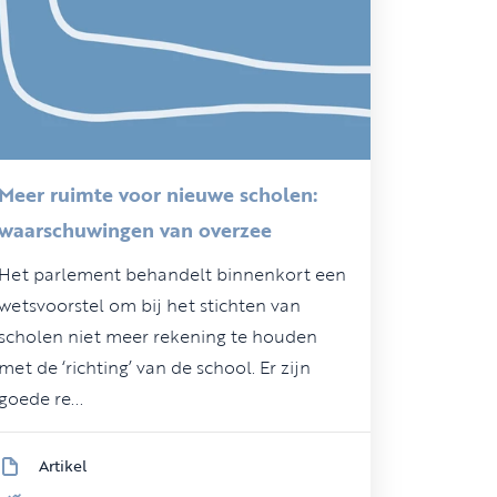
Meer ruimte voor nieuwe scholen:
waarschuwingen van overzee
Het parlement behandelt binnenkort een
wetsvoorstel om bij het stichten van
scholen niet meer rekening te houden
met de ‘richting’ van de school. Er zijn
goede re...
Artikel