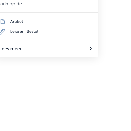
zich op de...
Artikel
Leraren,
Bestel
Lees meer