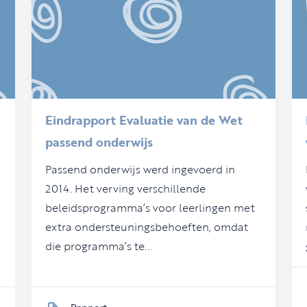
Eindrapport Evaluatie van de Wet
passend onderwijs
Passend onderwijs werd ingevoerd in
2014. Het verving verschillende
beleidsprogramma’s voor leerlingen met
extra ondersteuningsbehoeften, omdat
die programma’s te...