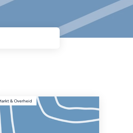
Markt & Overheid