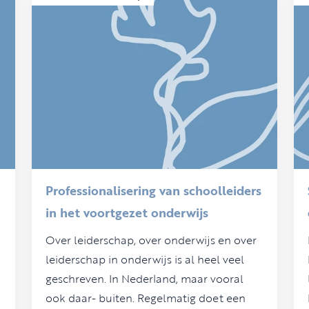
Professionalisering van schoolleiders
in het voortgezet onderwijs
Over leiderschap, over onderwijs en over
leiderschap in onderwijs is al heel veel
geschreven. In Nederland, maar vooral
ook daar- buiten. Regelmatig doet een