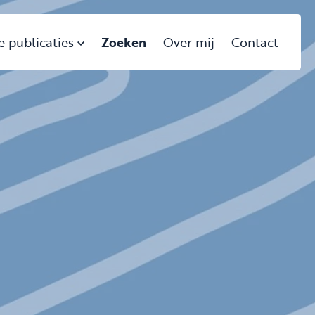
e publicaties
Zoeken
Over mij
Contact