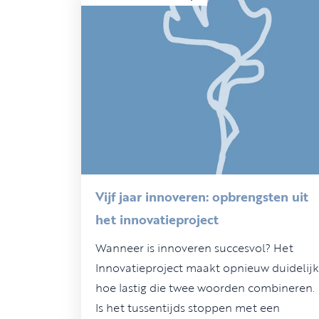
Vijf jaar innoveren: opbrengsten uit
het innovatieproject
Wanneer is innoveren succesvol? Het
Innovatieproject maakt opnieuw duidelijk
hoe lastig die twee woorden combineren.
Is het tussentijds stoppen met een