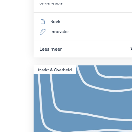
vernieuwin...
Boek
Innovatie
Lees meer
Markt & Overheid