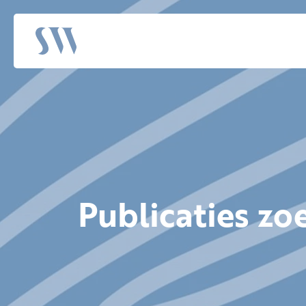
Publicaties zo