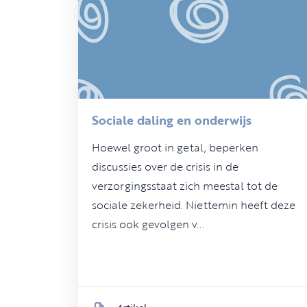
Sociale daling en onderwijs
Hoewel groot in getal, beperken
discussies over de crisis in de
verzorgingsstaat zich meestal tot de
sociale zekerheid. Niettemin heeft deze
crisis ook gevolgen v...