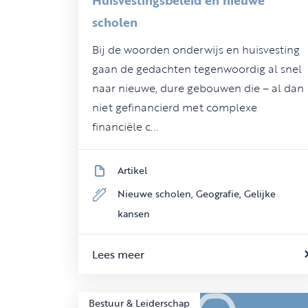
scholen
Bij de woorden onderwijs en huisvesting
gaan de gedachten tegenwoordig al snel
naar nieuwe, dure gebouwen die – al dan
niet gefinancierd met complexe
financiële c...
Artikel
Nieuwe scholen,
Geografie,
Gelijke
kansen
Lees meer
Bestuur & Leiderschap