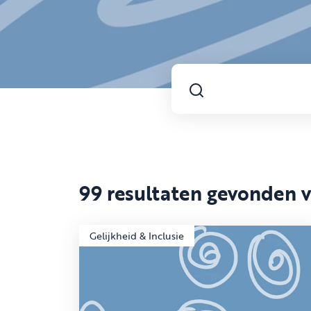
99 resultaten gevonden 
Gelijkheid & Inclusie