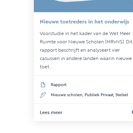
Nieuwe toetreders in het onderwijs
Voorstudie in het kader van de Wet Meer
Ruimte voor Nieuwe Scholen (MRvNS). Dit
rapport beschrijft en analyseert vier
casussen in andere landen waarin nieuwe
toet...
Rapport
Nieuwe scholen,
Publiek Privaat,
Stelsel
Lees meer