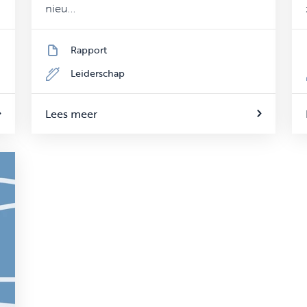
nieu...
Rapport
Leiderschap
Lees meer