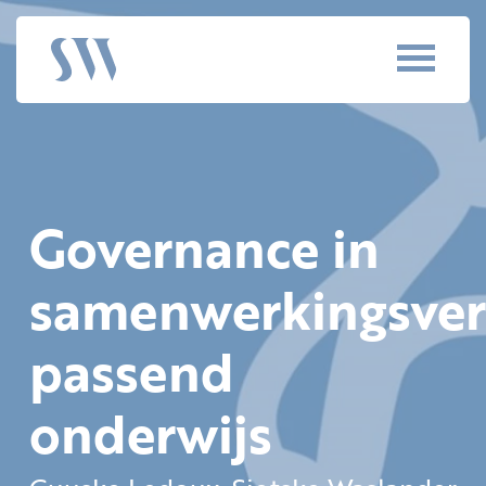
Governance in
samenwerkingsve
passend
onderwijs