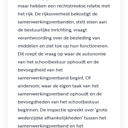
maar hebben een rechtstreekse relatie met
het rijk. De rijksoverheid bekostigt de
samenwerkingsverbanden, stelt eisen aan
de bestuurlijke inrichting, vraagt
verantwoording over de besteding van
middelen en ziet toe op hun functioneren.
Dit roept de vraag op waar de autonomie
van het schoolbestuur ophoudt en de
bevoegdheid van het
samenwerkingsverband begint. Of
andersom, waar de eigen taak van het
samenwerkingsverband ophoudt en de
bevoegdheden van het schoolbestuur
beginnen. De inspectie spreekt over ‘grote
wederzijdse afhankelijkheden’ tussen het
samenwerkingsverband en het