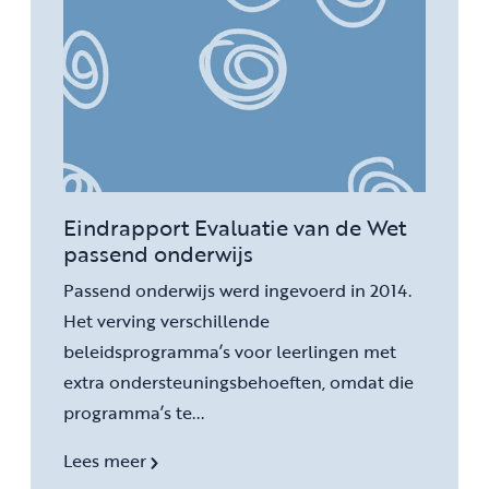
Eindrapport Evaluatie van de Wet
passend onderwijs
Passend onderwijs werd ingevoerd in 2014.
Het verving verschillende
beleidsprogramma’s voor leerlingen met
extra ondersteuningsbehoeften, omdat die
programma’s te...
Lees meer