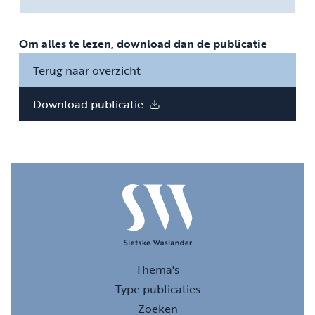
Om alles te lezen, download dan de publicatie
Terug naar overzicht
Download publicatie
Thema's
Type publicaties
Zoeken