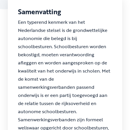
Samenvatting
Een typerend kenmerk van het
Nederlandse stelsel is de grondwettelijke
autonomie die belegd is bij
schoolbesturen. Schoolbesturen worden
bekostigd, moeten verantwoording
afleggen en worden aangesproken op de
kwaliteit van het onderwijs in scholen. Met
de komst van de
samenwerkingsverbanden passend
onderwijs is er een partij toegevoegd aan
de relatie tussen de rijksoverheid en
autonome schoolbesturen.
Samenwerkingsverbanden zijn formeel
weliswaar opgericht door schoolbesturen,