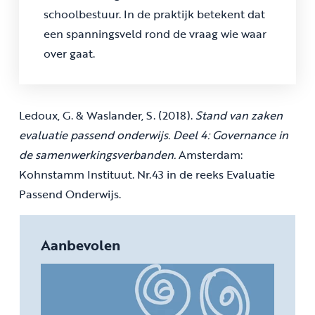
schoolbestuur. In de praktijk betekent dat
een spanningsveld rond de vraag wie waar
over gaat.
Ledoux, G. & Waslander, S. (2018).
Stand van zaken
evaluatie passend onderwijs. Deel 4: Governance in
de samenwerkingsverbanden.
Amsterdam:
Kohnstamm Instituut. Nr.43 in de reeks Evaluatie
Passend Onderwijs.
Aanbevolen