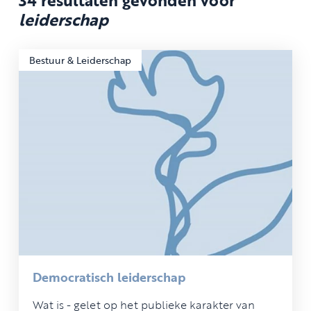
leiderschap
Bestuur & Leiderschap
Democratisch leiderschap
Wat is - gelet op het publieke karakter van