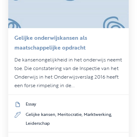
Gelijke onderwijskansen als
maatschappelijke opdracht
De kansenongelijkheid in het onderwijs neemt
toe. Die constatering van de Inspectie van het
Onderwijs in het Onderwijsverslag 2016 heeft
een forse rimpeling in de...
Essay
Gelijke kansen,
Meritocratie,
Marktwerking,
Leiderschap