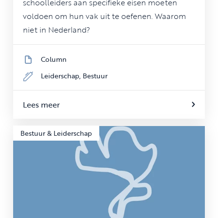
schoolleiders aan specifieke eisen moeten
voldoen om hun vak uit te oefenen. Waarom
niet in Nederland?
Column
Leiderschap,
Bestuur
Lees meer
Bestuur & Leiderschap