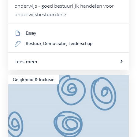
onderwijs - goed bestuurlijk handelen voor
onderwijsbestuurders?
Essay
Bestuur,
Democratie,
Leiderschap
Lees meer
Gelijkheid & Inclusie