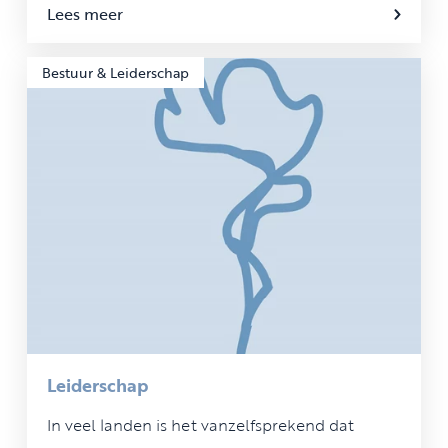
Lees meer
Bestuur & Leiderschap
Leiderschap
In veel landen is het vanzelfsprekend dat