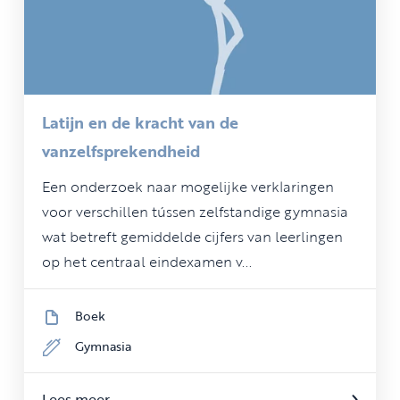
Latijn en de kracht van de
vanzelfsprekendheid
Een onderzoek naar mogelijke verklaringen
voor verschillen tússen zelfstandige gymnasia
wat betreft gemiddelde cijfers van leerlingen
op het centraal eindexamen v...
Boek
Gymnasia
Lees meer