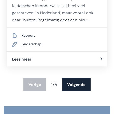
leiderschap in onderwijs is al heel veel
geschreven. In Nederland, maar vooral ook
daar- buiten. Regelmatig doet een nieu...
Rapport
Leiderschap
Lees meer
Vorige
1/4
Volgende