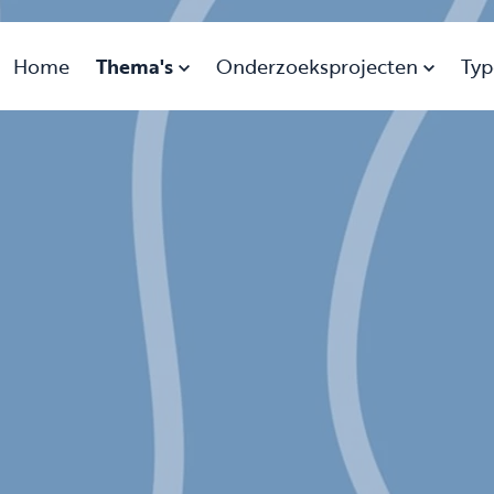
Home
Thema's
Onderzoeksprojecten
Typ