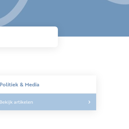
Politiek & Media
Bekijk artikelen