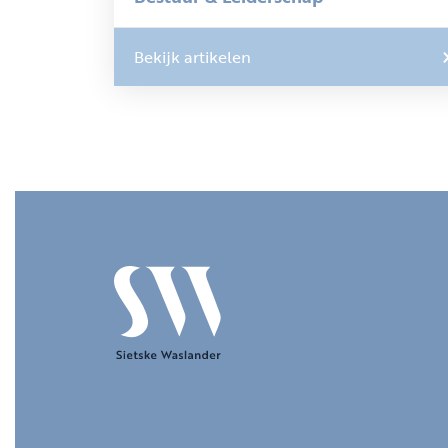
Bekijk artikelen