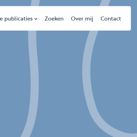
e publicaties
Zoeken
Over mij
Contact