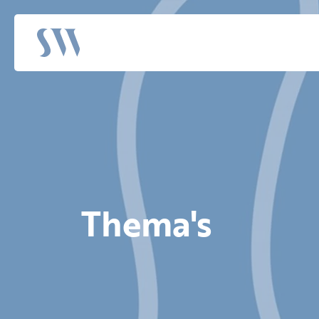
Thema's