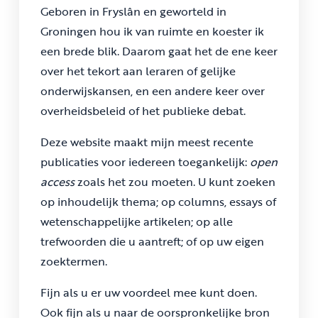
Geboren in Fryslân en geworteld in
Groningen hou ik van ruimte en koester ik
een brede blik. Daarom gaat het de ene keer
over het tekort aan leraren of gelijke
onderwijskansen, en een andere keer over
overheidsbeleid of het publieke debat.
Deze website maakt mijn meest recente
publicaties voor iedereen toegankelijk:
open
access
zoals het zou moeten. U kunt zoeken
op inhoudelijk thema; op columns, essays of
wetenschappelijke artikelen; op alle
trefwoorden die u aantreft; of op uw eigen
zoektermen.
Fijn als u er uw voordeel mee kunt doen.
Ook fijn als u naar de oorspronkelijke bron