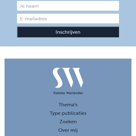
Thema's
Type publicaties
Zoeken
Over mij