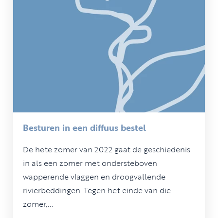
Besturen in een diffuus bestel
De hete zomer van 2022 gaat de geschiedenis
in als een zomer met ondersteboven
wapperende vlaggen en droogvallende
rivierbeddingen. Tegen het einde van die
zomer,...