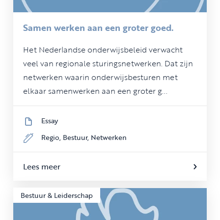
Samen werken aan een groter goed.
Het Nederlandse onderwijsbeleid verwacht
veel van regionale sturingsnetwerken. Dat zijn
netwerken waarin onderwijsbesturen met
elkaar samenwerken aan een groter g...
Essay
Regio,
Bestuur,
Netwerken
Lees meer
Bestuur & Leiderschap