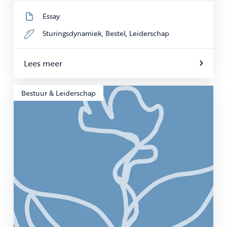
Essay
Sturingsdynamiek,
Bestel,
Leiderschap
Lees meer
Bestuur & Leiderschap