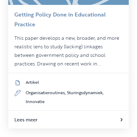
Getting Policy Done in Educational
Practice
This paper develops a new, broader, and more
realistic lens to study (lacking) linkages
between government policy and school
practices. Drawing on recent work in...
Artikel
Organisatieroutines,
Sturingsdynamiek,
Innovatie
Lees meer