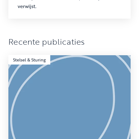
verwijst.
Recente publicaties
Stelsel & Sturing