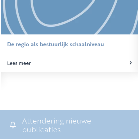
De regio als bestuurlijk schaalniveau
Lees meer
Attendering nieuwe
publicaties