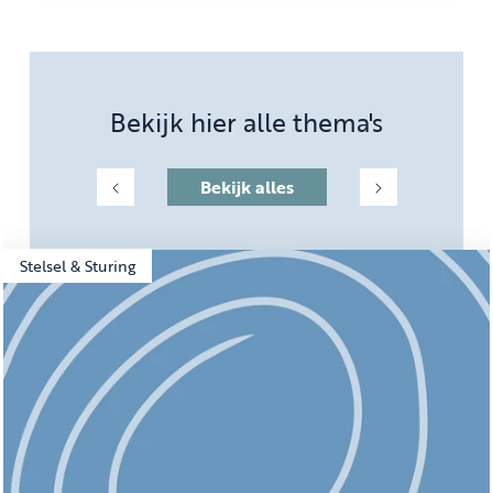
Bekijk hier alle thema's
Bekijk alles
Stelsel & Sturing