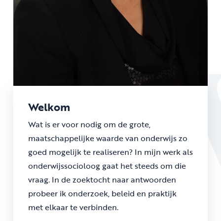
Welkom
Wat is er voor nodig om de grote,
maatschappelijke waarde van onderwijs zo
goed mogelijk te realiseren? In mijn werk als
onderwijssocioloog gaat het steeds om die
vraag. In de zoektocht naar antwoorden
probeer ik onderzoek, beleid en praktijk
met elkaar te verbinden.