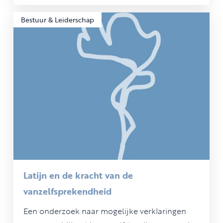
Bestuur & Leiderschap
Latijn en de kracht van de
vanzelfsprekendheid
Een onderzoek naar mogelijke verklaringen