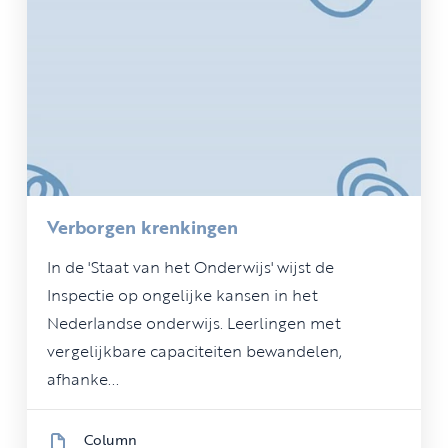
Verborgen krenkingen
In de 'Staat van het Onderwijs' wijst de
Inspectie op ongelijke kansen in het
Nederlandse onderwijs. Leerlingen met
vergelijkbare capaciteiten bewandelen,
afhanke...
Column