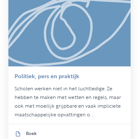
Politiek, pers en praktijk
Scholen werken niet in het luchtledige. Ze
hebben te maken met wetten en regels, maar
ook met moeilijk grijpbare en vaak impliciete
maatschappelijke opvattingen o...
Boek