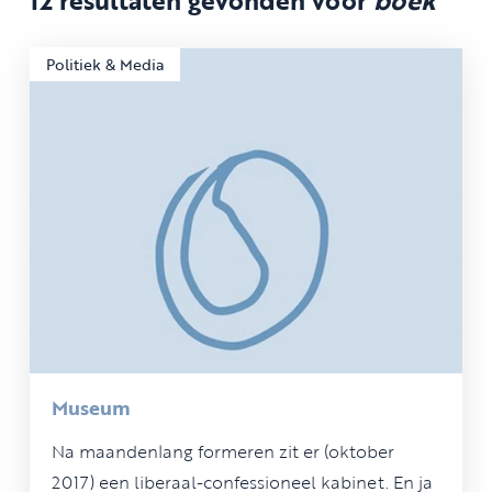
Politiek & Media
Museum
Na maandenlang formeren zit er (oktober
2017) een liberaal-confessioneel kabinet. En ja