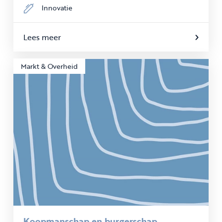
Innovatie
Lees meer
Markt & Overheid
Koopmanschap en burgerschap