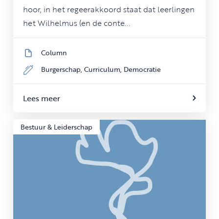
hoor, in het regeerakkoord staat dat leerlingen
het Wilhelmus (en de conte...
Column
Burgerschap,
Curriculum,
Democratie
Lees meer
Bestuur & Leiderschap