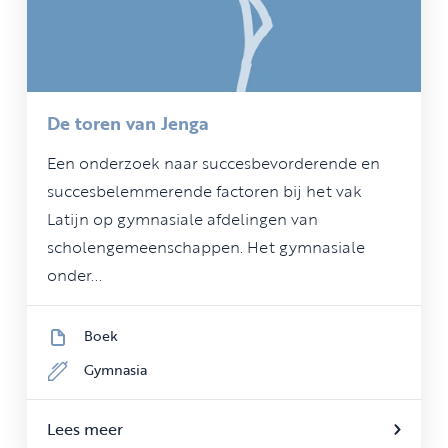
De toren van Jenga
Een onderzoek naar succesbevorderende en
succesbelemmerende factoren bij het vak
Latijn op gymnasiale afdelingen van
scholengemeenschappen. Het gymnasiale
onder...
Boek
Gymnasia
Lees meer