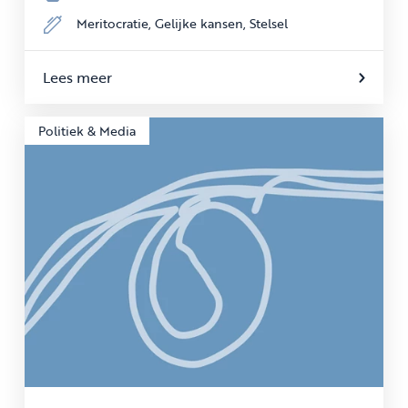
Meritocratie,
Gelijke kansen,
Stelsel
Lees meer
Politiek & Media