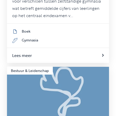
voor verschillen tússen zelfstandige gymnasia
wat betreft gemiddelde cijfers van leerlingen
op het centraal eindexamen v...
Boek
Gymnasia
Lees meer
Bestuur & Leiderschap