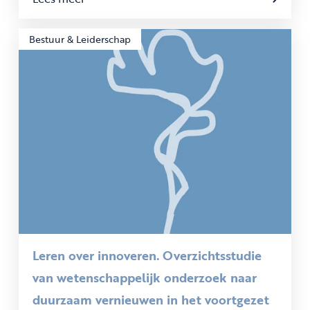
Bestuur & Leiderschap
Leren over innoveren. Overzichtsstudie
van wetenschappelijk onderzoek naar
duurzaam vernieuwen in het voortgezet