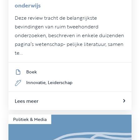
onderwijs
Deze review tracht de belangrijkste
bevindingen van ruim tweehonderd
onderzoeken, beschreven in enkele duizenden
pagina’s wetenschap- pelijke literatuur, samen
te...
Boek
Innovatie,
Leiderschap
Lees meer
Politiek & Media