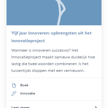
Vijf jaar innoveren: opbrengsten uit het
innovatieproject
Wanneer is innoveren succesvol? Het
Innovatieproject maakt opnieuw duidelijk hoe
lastig die twee woorden combineren. Is het
tussentijds stoppen met een vernieuwin...
Boek
Innovatie
Lees meer