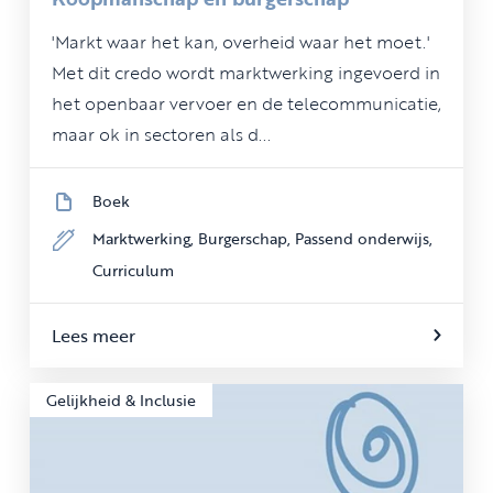
'Markt waar het kan, overheid waar het moet.'
Met dit credo wordt marktwerking ingevoerd in
het openbaar vervoer en de telecommunicatie,
maar ok in sectoren als d...
Boek
Marktwerking,
Burgerschap,
Passend onderwijs,
Curriculum
Lees meer
Gelijkheid & Inclusie