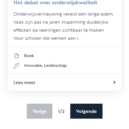
Het debat over onderwijskwaliteit
Onderwijsvernieuwing vereist een lange adem.
Vaak zijn pas na jaren inspanning duidelijke
effecten op leerlingen zichtbaar te maken.
Voor scholen die werken aan i...
Boek
Innovatie,
Leiderschap
Lees meer
Vorige
1/2
Volgende