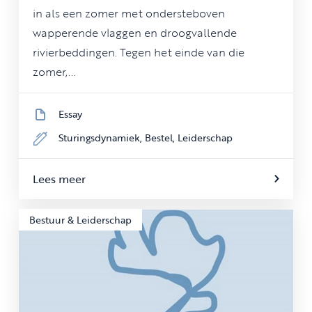
in als een zomer met ondersteboven
wapperende vlaggen en droogvallende
rivierbeddingen. Tegen het einde van die
zomer,...
Essay
Sturingsdynamiek,
Bestel,
Leiderschap
Lees meer
Bestuur & Leiderschap