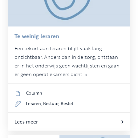
Te weinig leraren
Een tekort aan leraren blijft vaak lang
onzichtbaar. Anders dan in de zorg, ontstaan
er in het onderwijs geen wachtlijsten en gaan
er geen operatiekamers dicht. S...
Column
Leraren,
Bestuur,
Bestel
Lees meer