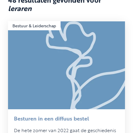
leraren
Bestuur & Leiderschap
Besturen in een diffuus bestel
De hete zomer van 2022 gaat de geschiedenis