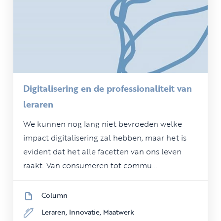
Digitalisering en de professionaliteit van
leraren
We kunnen nog lang niet bevroeden welke
impact digitalisering zal hebben, maar het is
evident dat het alle facetten van ons leven
raakt. Van consumeren tot commu...
Column
Leraren,
Innovatie,
Maatwerk