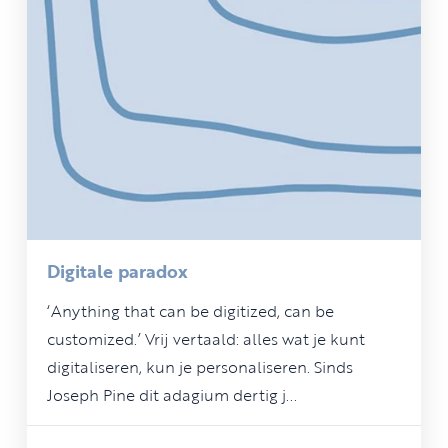
Digitale paradox
‘Anything that can be digitized, can be
customized.’ Vrij vertaald: alles wat je kunt
digitaliseren, kun je personaliseren. Sinds
Joseph Pine dit adagium dertig j...