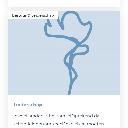
Bestuur & Leiderschap
Leiderschap
In veel landen is het vanzelfsprekend dat
schoolleiders aan specifieke eisen moeten