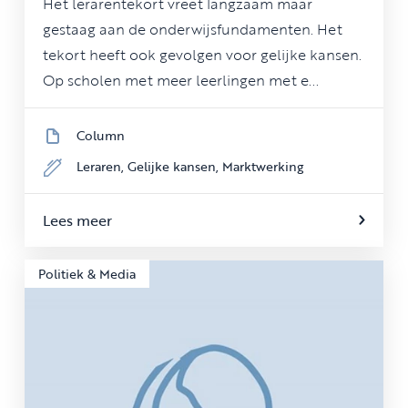
Het lerarentekort vreet langzaam maar
gestaag aan de onderwijsfundamenten. Het
tekort heeft ook gevolgen voor gelijke kansen.
Op scholen met meer leerlingen met e...
Column
Leraren,
Gelijke kansen,
Marktwerking
Lees meer
Politiek & Media