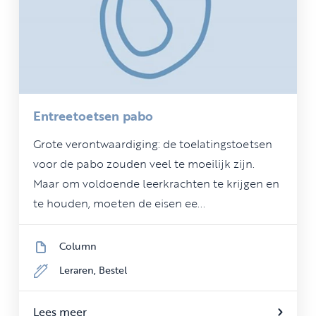
Entreetoetsen pabo
Grote verontwaardiging: de toelatingstoetsen
voor de pabo zouden veel te moeilijk zijn.
Maar om voldoende leerkrachten te krijgen en
te houden, moeten de eisen ee...
Column
Leraren,
Bestel
Lees meer