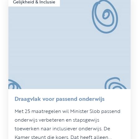
Gelijkheid & Inclusie
Draagvlak voor passend onderwijs
Met 25 maatregelen wil Minister Slob passend
onderwijs verbeteren en stapsgewijs
toewerken naar inclusiever onderwijs. De
Kamer steunt die koers. Dat heeft alleen...