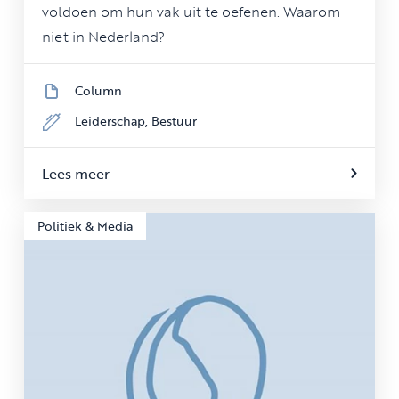
voldoen om hun vak uit te oefenen. Waarom
niet in Nederland?
Column
Leiderschap,
Bestuur
Lees meer
Politiek & Media