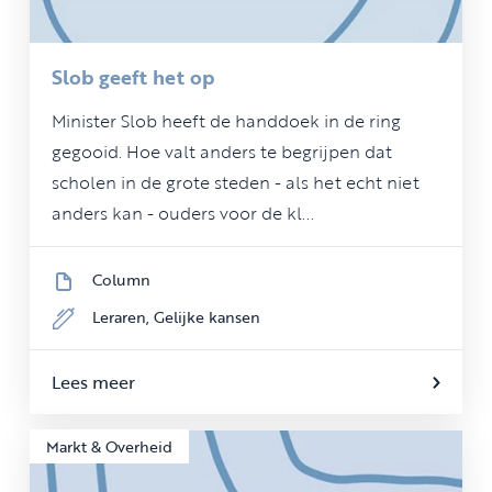
Slob geeft het op
Minister Slob heeft de handdoek in de ring
gegooid. Hoe valt anders te begrijpen dat
scholen in de grote steden - als het echt niet
anders kan - ouders voor de kl...
Column
Leraren,
Gelijke kansen
Lees meer
Markt & Overheid