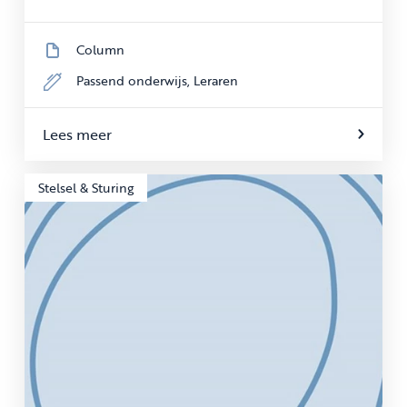
Column
Passend onderwijs,
Leraren
Lees meer
Stelsel & Sturing