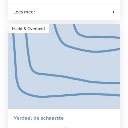
Lees meer
Markt & Overheid
Verdeel de schaarste