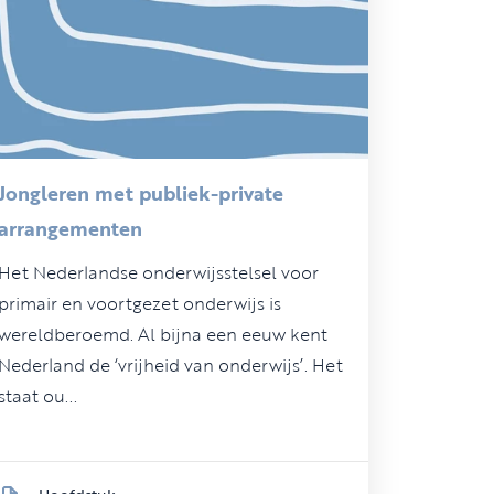
Jongleren met publiek-private
arrangementen
Het Nederlandse onderwijsstelsel voor
primair en voortgezet onderwijs is
wereldberoemd. Al bijna een eeuw kent
Nederland de ‘vrijheid van onderwijs’. Het
staat ou...