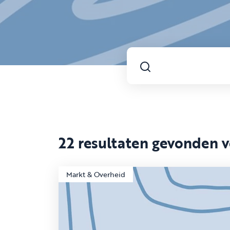
22 resultaten gevonden 
Markt & Overheid