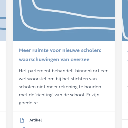
Meer ruimte voor nieuwe scholen:
waarschuwingen van overzee
Het parlement behandelt binnenkort een
wetsvoorstel om bij het stichten van
scholen niet meer rekening te houden
met de ‘richting’ van de school. Er zijn
goede re...
Artikel