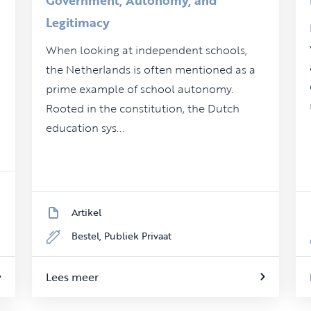
Legitimacy
When looking at independent schools,
the Netherlands is often mentioned as a
prime example of school autonomy.
Rooted in the constitution, the Dutch
education sys...
Artikel
Bestel,
Publiek Privaat
Lees meer