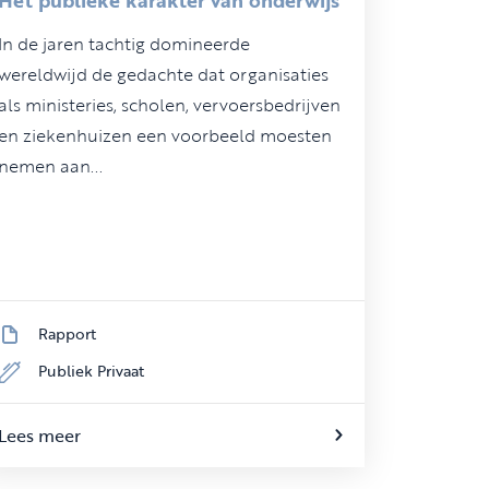
In de jaren tachtig domineerde
wereldwijd de gedachte dat organisaties
als ministeries, scholen, vervoersbedrijven
en ziekenhuizen een voorbeeld moesten
nemen aan...
Rapport
Publiek Privaat
Lees meer