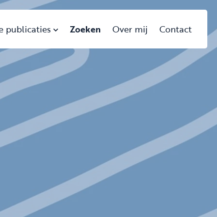
e publicaties
Zoeken
Over mij
Contact