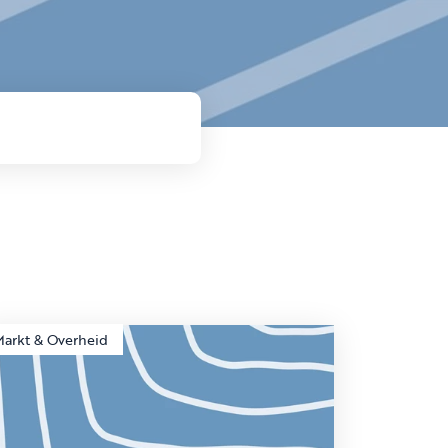
Markt & Overheid