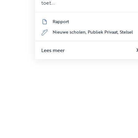
toet...
Rapport
Nieuwe scholen,
Publiek Privaat,
Stelsel
Lees meer