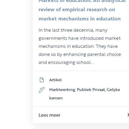
review of empirical research on
market mechanisms in education
In the last three decennia, many
governments have introduced market
mechanisms in education. They have
done so by enhancing parental choice
and encouraging school...
Artikel
Marktwerking,
Publiek Privaat,
Gelijke
kansen
Lees meer