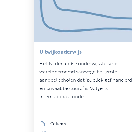
Uitwijkonderwijs
Het Nederlandse onderwijsstelsel is
wereldberoemd vanwege het grote
aandeel scholen dat ‘publiek gefinancierd
en privaat bestuurd’ is. Volgens
internationaal onde...
Column