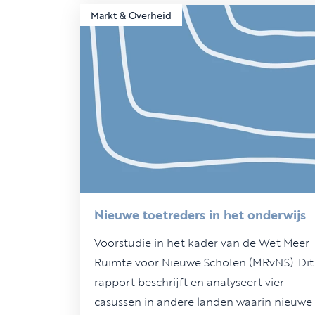
Markt & Overheid
Nieuwe toetreders in het onderwijs
Voorstudie in het kader van de Wet Meer
Ruimte voor Nieuwe Scholen (MRvNS). Dit
rapport beschrijft en analyseert vier
casussen in andere landen waarin nieuwe