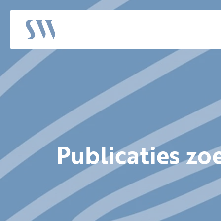
Publicaties zo