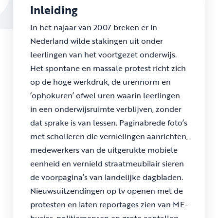
Inleiding
In het najaar van 2007 breken er in
Nederland wilde stakingen uit onder
leerlingen van het voortgezet onderwijs.
Het spontane en massale protest richt zich
op de hoge werkdruk, de urennorm en
‘ophokuren’ ofwel uren waarin leerlingen
in een onderwijsruimte verblijven, zonder
dat sprake is van lessen. Paginabrede foto’s
met scholieren die vernielingen aanrichten,
medewerkers van de uitgerukte mobiele
eenheid en vernield straatmeubilair sieren
de voorpagina’s van landelijke dagbladen.
Nieuwsuitzendingen op tv openen met de
protesten en laten reportages zien van ME-