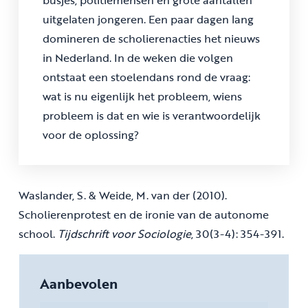
busjes, politiemensen en grote aantallen
uitgelaten jongeren. Een paar dagen lang
domineren de scholierenacties het nieuws
in Nederland. In de weken die volgen
ontstaat een stoelendans rond de vraag:
wat is nu eigenlijk het probleem, wiens
probleem is dat en wie is verantwoordelijk
voor de oplossing?
Waslander, S. & Weide, M. van der (2010).
Scholierenprotest en de ironie van de autonome
school.
Tijdschrift voor Sociologie
, 30(3-4): 354-391.
Aanbevolen