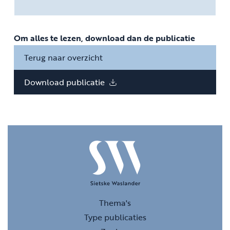
Om alles te lezen, download dan de publicatie
Terug naar overzicht
Download publicatie
Thema's
Type publicaties