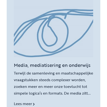
Media, mediatisering en onderwijs
Terwijl de samenleving en maatschappelijke
vraagstukken steeds complexer worden,
zoeken meer en meer onze toevlucht tot
simpele logica’s en formats. De media zitt...
Lees meer