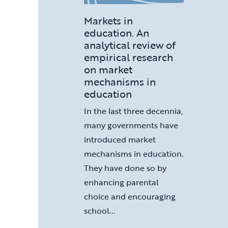
Markets in
education. An
analytical review of
empirical research
on market
mechanisms in
education
In the last three decennia,
many governments have
introduced market
mechanisms in education.
They have done so by
enhancing parental
choice and encouraging
school...