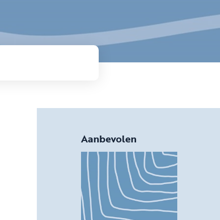
Aanbevolen