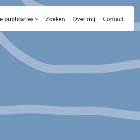
e publicaties
Zoeken
Over mij
Contact