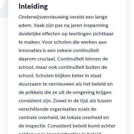
Inleiding
Onderwijsvernieuwing vereist een lange
adem. Vaak zijn pas na jaren inspanning
duidelijke effecten op leerlingen zichtbaar
te maken. Voor scholen die werken aan
innovaties is een zekere continuïteit
daarom cruciaal. Continuïteit bínnen de
school, maar ook continuïteit buiten de
school. Scholen blijken beter in staat
duurzaam te vernieuwen als het beleid en
de prikkels die ze uit de omgeving krijgen
consistent zijn. Zowel in de tijd, als tussen
verschillende organisaties zoals de
centrale overheid, de lokale overheid en
de inspectie. Consistent beleid komt echter