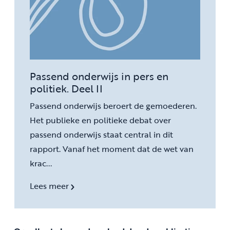
Passend onderwijs in pers en
politiek. Deel II
Passend onderwijs beroert de gemoederen.
Het publieke en politieke debat over
passend onderwijs staat central in dit
rapport. Vanaf het moment dat de wet van
krac...
Lees meer