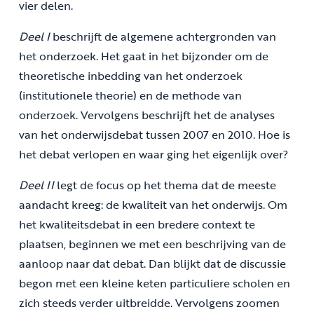
vier delen.
Deel I
beschrijft de algemene achtergronden van
het onderzoek. Het gaat in het bijzonder om de
theoretische inbedding van het onderzoek
(institutionele theorie) en de methode van
onderzoek. Vervolgens beschrijft het de analyses
van het onderwijsdebat tussen 2007 en 2010. Hoe is
het debat verlopen en waar ging het eigenlijk over?
Deel II
legt de focus op het thema dat de meeste
aandacht kreeg: de kwaliteit van het onderwijs. Om
het kwaliteitsdebat in een bredere context te
plaatsen, beginnen we met een beschrijving van de
aanloop naar dat debat. Dan blijkt dat de discussie
begon met een kleine keten particuliere scholen en
zich steeds verder uitbreidde. Vervolgens zoomen