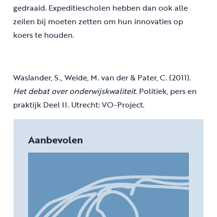
gedraaid. Expeditiescholen hebben dan ook alle
zeilen bij moeten zetten om hun innovaties op
koers te houden.
Waslander, S., Weide, M. van der & Pater, C. (2011).
Het debat over onderwijskwaliteit.
Politiek, pers en
praktijk Deel II. Utrecht: VO-Project.
Aanbevolen