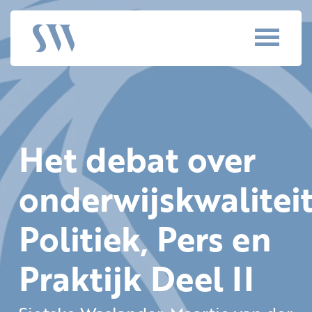
Het debat over
onderwijskwaliteit
Politiek, Pers en
Praktijk Deel II