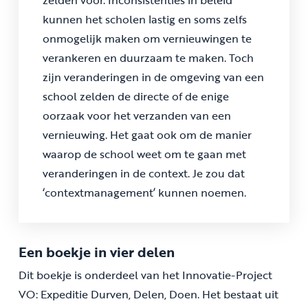
zelden voor. Inconsistenties in beleid
kunnen het scholen lastig en soms zelfs
onmogelijk maken om vernieuwingen te
verankeren en duurzaam te maken. Toch
zijn veranderingen in de omgeving van een
school zelden de directe of de enige
oorzaak voor het verzanden van een
vernieuwing. Het gaat ook om de manier
waarop de school weet om te gaan met
veranderingen in de context. Je zou dat
‘context­management’ kunnen noemen.
Een boekje in vier delen
Dit boekje is onderdeel van het Innovatie-Project
VO: Expeditie Durven, Delen, Doen. Het bestaat uit