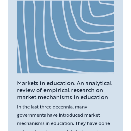
Markets in education. An analytical
review of empirical research on
market mechanisms in education
In the last three decennia, many
governments have introduced market
mechanisms in education. They have done