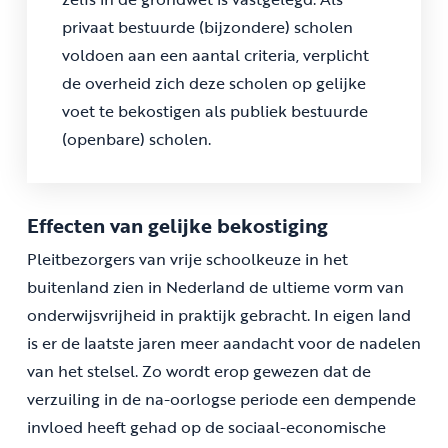
privaat bestuurde (bijzondere) scholen
voldoen aan een aantal criteria, verplicht
de overheid zich deze scholen op gelijke
voet te bekostigen als publiek bestuurde
(openbare) scholen.
Effecten van gelijke bekostiging
Pleitbezorgers van vrije schoolkeuze in het
buitenland zien in Nederland de ultieme vorm van
onderwijsvrijheid in praktijk gebracht. In eigen land
is er de laatste jaren meer aandacht voor de nadelen
van het stelsel. Zo wordt erop gewezen dat de
verzuiling in de na-oorlogse periode een dempende
invloed heeft gehad op de sociaal-economische