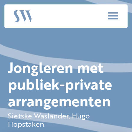
Jongleren met
publiek-private
arrangementen
Sietske Waslander, Hugo
Hopstaken