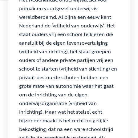
primair en voortgezet onderwijs is
wereldberoemd. Al bijna een eeuw kent
Nederland de ‘vrijheid van onderwijs’. Het
staat ouders vrij een school te kiezen die
aansluit bij de eigen levensovertuiging
(vrijheid van richting), het staat groepen
ouders of andere private partijen vrij een
school te starten (vrijheid van stichting) en
privaat bestuurde scholen hebben een
grote mate van autonomie waar het gaat
om de inrichting van de eigen
onderwijsorganisatie (vrijheid van
inrichting). Maar wat het stelsel echt
bijzonder maakt is het recht op gelijke
bekostiging, dat na een ware schoolstrijd
zelfs in de grondwet is vastgelegd. Als