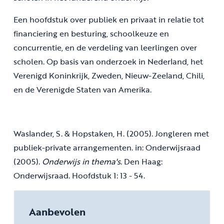
Een hoofdstuk over publiek en privaat in relatie tot
financiering en besturing, schoolkeuze en
concurrentie, en de verdeling van leerlingen over
scholen. Op basis van onderzoek in Nederland, het
Verenigd Koninkrijk, Zweden, Nieuw-Zeeland, Chili,
en de Verenigde Staten van Amerika.
Waslander, S. & Hopstaken, H. (2005). Jongleren met
publiek-private arrangementen. in: Onderwijsraad
(2005).
Onderwijs in thema's
. Den Haag:
Onderwijsraad. Hoofdstuk 1: 13 - 54.
Aanbevolen