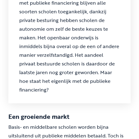
met publieke financiering blijven alle
soorten scholen toegankelijk, dankzij
private besturing hebben scholen de
autonomie om zelf de beste keuzes te
maken. Het openbaar onderwijs is
inmiddels bijna overal op de een of andere
manier verzelfstandigd. Het aandeel
privaat bestuurde scholen is daardoor de
laatste jaren nog groter geworden. Maar
hoe staat het eigenlijk met de publieke
financiering?
Een groeiende markt
Basis- en middelbare scholen worden bijna
uitsluitend uit publieke middelen betaald. Toch is