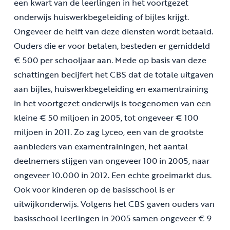
een kwart van de leerlingen in het voortgezet
onderwijs huiswerkbegeleiding of bijles krijgt.
Ongeveer de helft van deze diensten wordt betaald.
Ouders die er voor betalen, besteden er gemiddeld
€ 500 per schooljaar aan. Mede op basis van deze
schattingen becijfert het CBS dat de totale uitgaven
aan bijles, huiswerkbegeleiding en examentraining
in het voortgezet onderwijs is toegenomen van een
kleine € 50 miljoen in 2005, tot ongeveer € 100
miljoen in 2011. Zo zag Lyceo, een van de grootste
aanbieders van examentrainingen, het aantal
deelnemers stijgen van ongeveer 100 in 2005, naar
ongeveer 10.000 in 2012. Een echte groeimarkt dus.
Ook voor kinderen op de basisschool is er
uitwijkonderwijs. Volgens het CBS gaven ouders van
basisschool leerlingen in 2005 samen ongeveer € 9