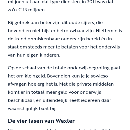
miljoen uit aan dat type diensten, in 2011 was dat
zo’n € 13 miljoen.
Bij gebrek aan beter zijn dit oude cijfers, die
bovendien niet bijster betrouwbaar zijn. Niettemin is
de trend onmiskenbaar: ouders zijn bereid én in
staat om steeds meer te betalen voor het onderwijs
van hun eigen kinderen.
Op de schaal van de totale onderwijsbegroting gaat
het om kleingeld. Bovendien kun je je sowieso
afvragen hoe erg het is. Met die private middelen
komt er in totaal meer geld voor onderwijs
beschikbaar, en uiteindelijk heeft iedereen daar
waarschijnlijk baat bij.
De vier fasen van Wexler