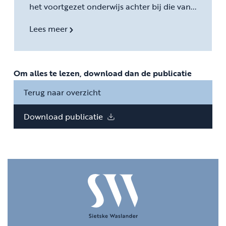
het voortgezet onderwijs achter bij die van...
Lees meer
Om alles te lezen, download dan de publicatie
Terug naar overzicht
Download publicatie