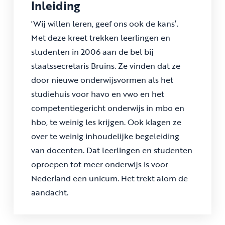
Inleiding
'Wij willen leren, geef ons ook de kans’.
Met deze kreet trekken leerlingen en
studenten in 2006 aan de bel bij
staatssecretaris Bruins. Ze vinden dat ze
door nieuwe onderwijsvormen als het
studiehuis voor havo en vwo en het
competentiegericht onderwijs in mbo en
hbo, te weinig les krijgen. Ook klagen ze
over te weinig inhoudelijke begeleiding
van docenten. Dat leerlingen en studenten
oproepen tot meer onderwijs is voor
Nederland een unicum. Het trekt alom de
aandacht.