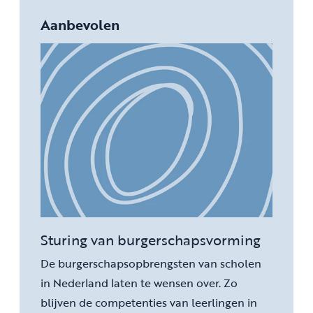
Aanbevolen
Sturing van burgerschapsvorming
De burgerschapsopbrengsten van scholen
in Nederland laten te wensen over. Zo
blijven de competenties van leerlingen in