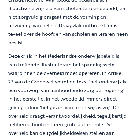
didactische vrijheid van scholen te zeer beperkt, en
niet zorgvuldig omgaat met de vorming en
uitvoering van beleid. Draagvlak ontbreekt; er is
teveel over de hoofden van scholen en leraren heen
beslist.
Deze crisis in het Nederlandse onderwijsbeleid is
een treffende illustratie van het spanningsveld
waarbinnen de overheid moet opereren. In Artikel
23 van de Grondwet wordt de tekst 'het onderwijs is
een voorwerp van aanhoudende zorg der regering'
in het eerste lid, in het tweede lid immers direct
gevolgd door 'het geven van onderwijs is vrij'. De
overheid draagt verantwoordelijkheid, tegelijkertijd
hebben schoolbesturen grote autonomie. De
overheid kan deugdelijkheidseisen stellen aan