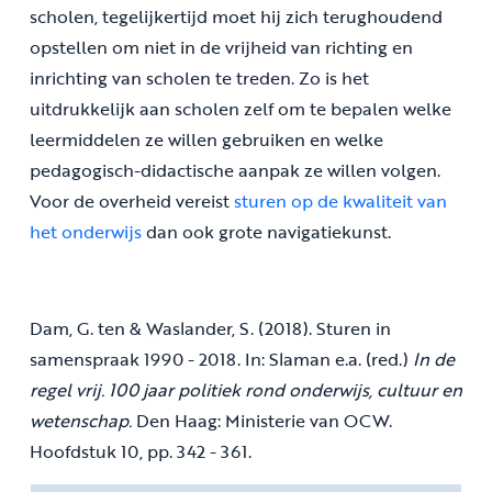
scholen, tegelijkertijd moet hij zich terughoudend
opstellen om niet in de vrijheid van richting en
inrichting van scholen te treden. Zo is het
uitdrukkelijk aan scholen zelf om te bepalen welke
leermiddelen ze willen gebruiken en welke
pedagogisch-didactische aanpak ze willen volgen.
Voor de overheid vereist
sturen op de kwaliteit van
het onderwijs
dan ook grote navigatiekunst.
Dam, G. ten & Waslander, S. (2018). Sturen in
samenspraak 1990 - 2018. In: Slaman e.a. (red.)
In de
regel vrij. 100 jaar politiek rond onderwijs, cultuur en
wetenschap.
Den Haag: Ministerie van OCW.
Hoofdstuk 10, pp. 342 - 361.