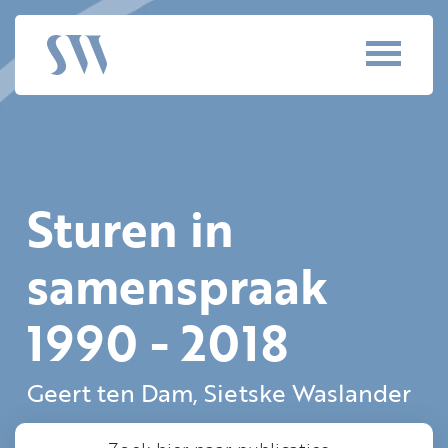
Sturen in
samenspraak
1990 - 2018
Geert ten Dam, Sietske Waslander