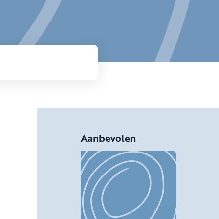
Aanbevolen