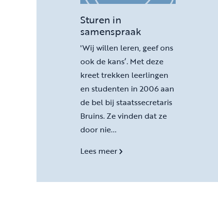
Sturen in
samenspraak
'Wij willen leren, geef ons
ook de kans’. Met deze
kreet trekken leerlingen
en studenten in 2006 aan
de bel bij staatssecretaris
Bruins. Ze vinden dat ze
door nie...
Lees meer