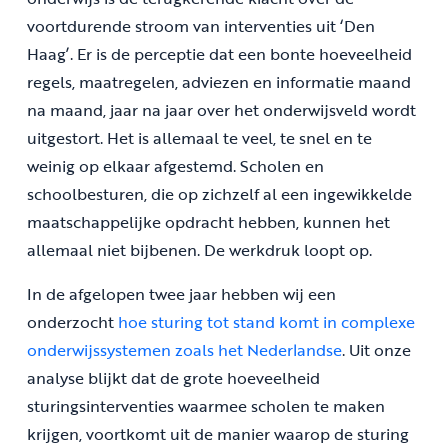
voortdurende stroom van interventies uit ‘Den
Haag’. Er is de perceptie dat een bonte hoeveelheid
regels, maatregelen, adviezen en informatie maand
na maand, jaar na jaar over het onderwijsveld wordt
uitgestort. Het is allemaal te veel, te snel en te
weinig op elkaar afgestemd. Scholen en
schoolbesturen, die op zichzelf al een ingewikkelde
maatschappelijke opdracht hebben, kunnen het
allemaal niet bijbenen. De werkdruk loopt op.
In de afgelopen twee jaar hebben wij een
onderzocht
hoe sturing tot stand komt in complexe
onderwijssystemen zoals het Nederlandse
. Uit onze
analyse blijkt dat de grote hoeveelheid
sturingsinterventies waarmee scholen te maken
krijgen, voortkomt uit de manier waarop de sturing