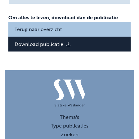
Om alles te lezen, download dan de publicatie
Terug naar overzicht
Download publicatie
Thema's
Type publicaties
Zoeken