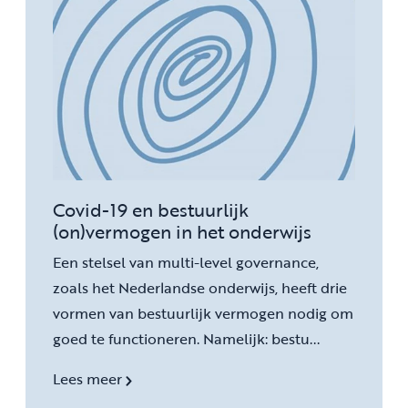
Covid-19 en bestuurlijk
(on)vermogen in het onderwijs
Een stelsel van multi-level governance,
zoals het Nederlandse onderwijs, heeft drie
vormen van bestuurlijk vermogen nodig om
goed te functioneren. Namelijk: bestu...
Lees meer