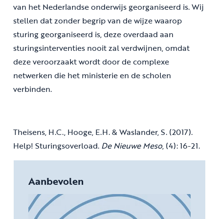
van het Nederlandse onderwijs georganiseerd is. Wij
stellen dat zonder begrip van de wijze waarop
sturing georganiseerd is, deze overdaad aan
sturingsinterventies nooit zal verdwijnen, omdat
deze veroorzaakt wordt door de complexe
netwerken die het ministerie en de scholen
verbinden.
Theisens, H.C., Hooge, E.H. & Waslander, S. (2017).
Help! Sturingsoverload.
De Nieuwe Meso
, (4): 16-21.
Aanbevolen