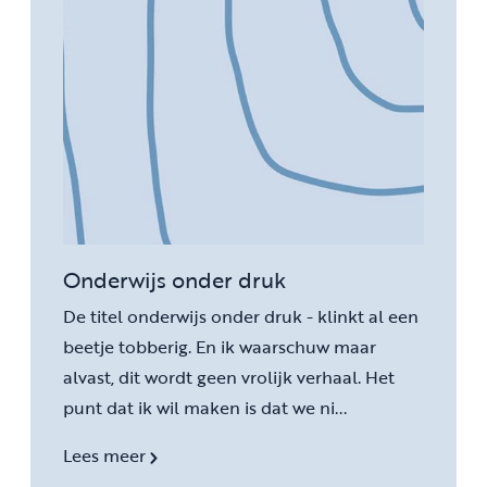
Onderwijs onder druk
De titel onderwijs onder druk - klinkt al een
beetje tobberig. En ik waarschuw maar
alvast, dit wordt geen vrolijk verhaal. Het
punt dat ik wil maken is dat we ni...
Lees meer