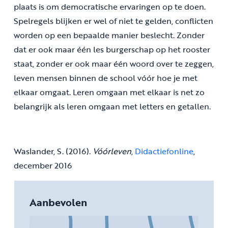
plaats is om democratische ervaringen op te doen.
Spelregels blijken er wel of niet te gelden, conflicten
worden op een bepaalde manier beslecht. Zonder
dat er ook maar één les burgerschap op het rooster
staat, zonder er ook maar één woord over te zeggen,
leven mensen binnen de school vóór hoe je met
elkaar omgaat. Leren omgaan met elkaar is net zo
belangrijk als leren omgaan met letters en getallen.
Waslander, S. (2016).
Vóórleven
,
Didactiefonline
,
december 2016
Aanbevolen