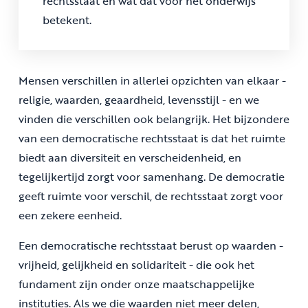
rechtsstaat en wat dat voor het onderwijs
betekent.
Mensen verschillen in allerlei opzichten van elkaar -
religie, waarden, geaardheid, levensstijl - en we
vinden die verschillen ook belangrijk. Het bijzondere
van een democratische rechtsstaat is dat het ruimte
biedt aan diversiteit en verscheidenheid, en
tegelijkertijd zorgt voor samenhang. De democratie
geeft ruimte voor verschil, de rechtsstaat zorgt voor
een zekere eenheid.
Een democratische rechtsstaat berust op waarden -
vrijheid, gelijkheid en solidariteit - die ook het
fundament zijn onder onze maatschappelijke
instituties. Als we die waarden niet meer delen,