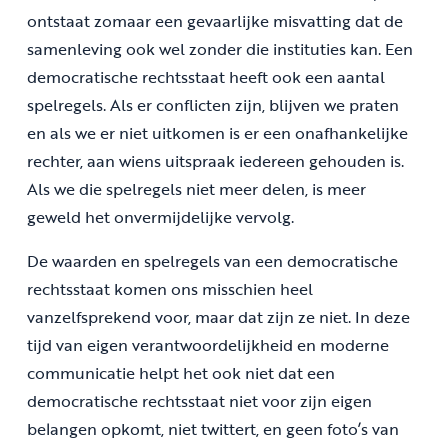
ontstaat zomaar een gevaarlijke misvatting dat de
samenleving ook wel zonder die instituties kan. Een
democratische rechtsstaat heeft ook een aantal
spelregels. Als er conflicten zijn, blijven we praten
en als we er niet uitkomen is er een onafhankelijke
rechter, aan wiens uitspraak iedereen gehouden is.
Als we die spelregels niet meer delen, is meer
geweld het onvermijdelijke vervolg.
De waarden en spelregels van een democratische
rechtsstaat komen ons misschien heel
vanzelfsprekend voor, maar dat zijn ze niet. In deze
tijd van eigen verantwoordelijkheid en moderne
communicatie helpt het ook niet dat een
democratische rechtsstaat niet voor zijn eigen
belangen opkomt, niet twittert, en geen foto’s van