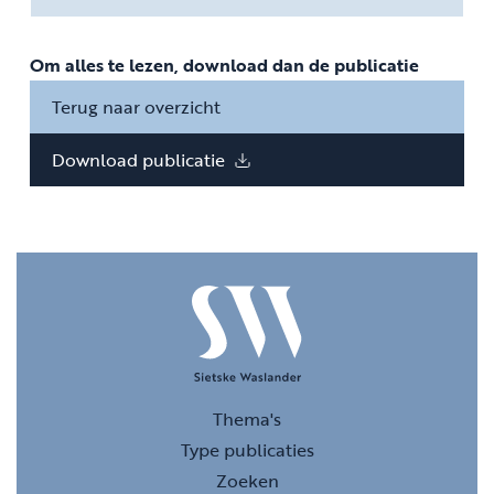
Om alles te lezen, download dan de publicatie
Terug naar overzicht
Download publicatie
Thema's
Type publicaties
Zoeken