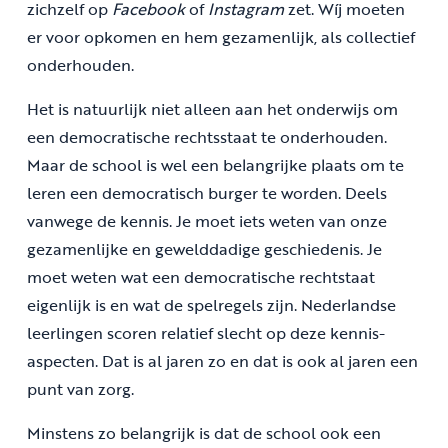
zichzelf op
Facebook
of
Instagram
zet. Wíj moeten
er voor opkomen en hem gezamenlijk, als collectief
onderhouden.
Het is natuurlijk niet alleen aan het onderwijs om
een democratische rechtsstaat te onderhouden.
Maar de school is wel een belangrijke plaats om te
leren een democratisch burger te worden. Deels
vanwege de kennis. Je moet iets weten van onze
gezamenlijke en gewelddadige geschiedenis. Je
moet weten wat een democratische rechtstaat
eigenlijk is en wat de spelregels zijn. Nederlandse
leerlingen scoren relatief slecht op deze kennis-
aspecten. Dat is al jaren zo en dat is ook al jaren een
punt van zorg.
Minstens zo belangrijk is dat de school ook een