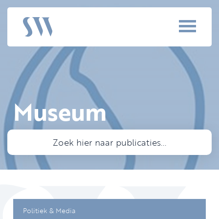
Museum
Politiek & Media