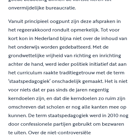
onvermijdelijke bureaucratie.
Vanuit principieel oogpunt zijn deze afspraken in
het regeerakkoord ronduit opmerkelijk. Tot voor
kort kon in Nederland bijna niet over de inhoud van
het onderwijs worden gedebatteerd. Met de
grondwettelijke vrijheid van richting en inrichting
achter de hand, werd ieder politiek initiatief dat aan
het curriculum raakte traditiegetrouw met de term
‘staatspedagogiek’ onschadelijk gemaakt. Het is niet
voor niets dat er pas sinds de jaren negentig
kerndoelen zijn, en dat die kerndoelen zo ruim zijn
omschreven dat scholen er nog alle kanten mee op
kunnen. De term staatspedagogiek werd in 2010 nog
door confessionele partijen gebruikt om bezwaren
te uiten. Over de niet-controversiële