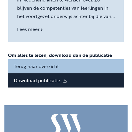
blijven de competenties van leerlingen in
het voortgezet onderwijs achter bij die van...
Lees meer
Om alles te lezen, download dan de publicatie
Terug naar overzicht
Download publicatie