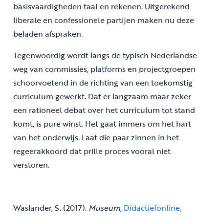
basisvaardigheden taal en rekenen. Uitgerekend
liberale en confessionele partijen maken nu deze
beladen afspraken.
Tegenwoordig wordt langs de typisch Nederlandse
weg van commissies, platforms en projectgroepen
schoorvoetend in de richting van een toekomstig
curriculum gewerkt. Dat er langzaam maar zeker
een rationeel debat over het curriculum tot stand
komt, is pure winst. Het gaat immers om het hart
van het onderwijs. Laat die paar zinnen in het
regeerakkoord dat prille proces vooral niet
verstoren.
Waslander, S. (2017).
Museum
,
Didactiefonline,