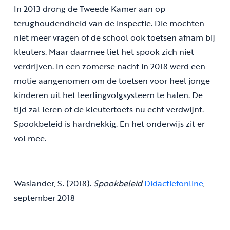
In 2013 drong de Tweede Kamer aan op
terughoudendheid van de inspectie. Die mochten
niet meer vragen of de school ook toetsen afnam bij
kleuters. Maar daarmee liet het spook zich niet
verdrijven. In een zomerse nacht in 2018 werd een
motie aangenomen om de toetsen voor heel jonge
kinderen uit het leerlingvolgsysteem te halen. De
tijd zal leren of de kleutertoets nu echt verdwijnt.
Spookbeleid is hardnekkig. En het onderwijs zit er
vol mee.
Waslander, S. (2018).
Spookbeleid
Didactiefonline
,
september 2018