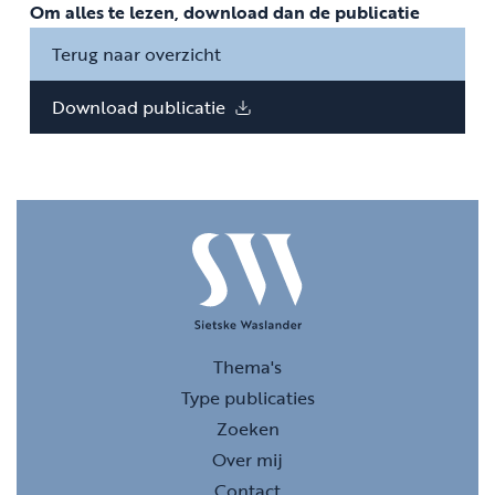
Om alles te lezen, download dan de publicatie
Terug naar overzicht
Download publicatie
Thema's
Type publicaties
Zoeken
Over mij
Contact