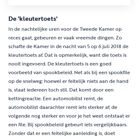
De 'kleutertoets'
In de nachtelijke uren voor de Tweede Kamer op
reces gaat, gebeuren er vaak vreemde dingen. Zo
schafte de Kamer in de nacht van 5 op 6 juli 2018 de
kleutertoets af. Dat is opmerkelijk, want die toets is
nooit ingevoerd. De kleutertoets is een goed
voorbeeld van spookbeleid. Net als bij een spookfile
op de snelweg: hoewel er feitelijk niets aan de hand
is, staat iedereen toch stil. Dat komt door een
kettingreactie. Een automobilist remt, de
automobilist daarachter remt iets sterker af, de
volgende nog sterker en voor je het weet ontstaat er
een file. Bij spookbeleid gebeurt iets vergelijkbaars.
Zonder dat er een feitelijke aanleiding is, doet