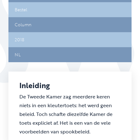
Bestel
Column
2018
NL
Inleiding
De Tweede Kamer zag meerdere keren
niets in een kleutertoets: het werd geen
beleid. Toch schafte diezelfde Kamer de
toets expliciet af. Het is een van de vele
voorbeelden van spookbeleid.