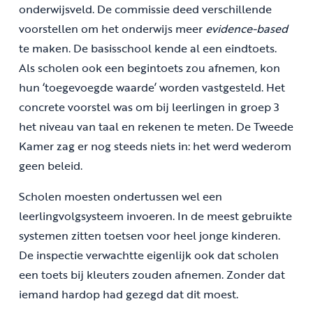
onderwijsveld. De commissie deed verschillende
voorstellen om het onderwijs meer
evidence-based
te maken. De basisschool kende al een eindtoets.
Als scholen ook een begintoets zou afnemen, kon
hun ‘toegevoegde waarde’ worden vastgesteld. Het
concrete voorstel was om bij leerlingen in groep 3
het niveau van taal en rekenen te meten. De Tweede
Kamer zag er nog steeds niets in: het werd wederom
geen beleid.
Scholen moesten ondertussen wel een
leerlingvolgsysteem invoeren. In de meest gebruikte
systemen zitten toetsen voor heel jonge kinderen.
De inspectie verwachtte eigenlijk ook dat scholen
een toets bij kleuters zouden afnemen. Zonder dat
iemand hardop had gezegd dat dit moest.