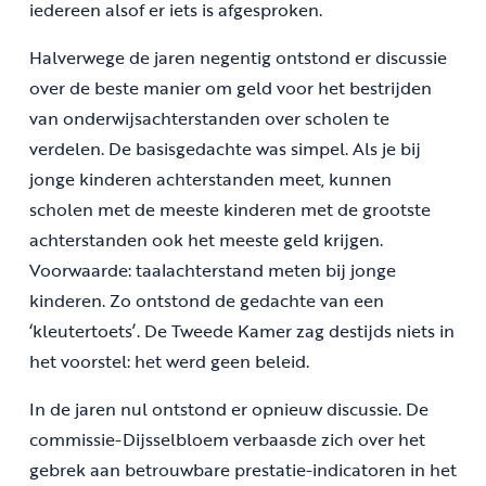
iedereen alsof er iets is afgesproken.
Halverwege de jaren negentig ontstond er discussie
over de beste manier om geld voor het bestrijden
van onderwijsachterstanden over scholen te
verdelen. De basisgedachte was simpel. Als je bij
jonge kinderen achterstanden meet, kunnen
scholen met de meeste kinderen met de grootste
achterstanden ook het meeste geld krijgen.
Voorwaarde: taalachterstand meten bij jonge
kinderen. Zo ontstond de gedachte van een
‘kleutertoets’. De Tweede Kamer zag destijds niets in
het voorstel: het werd geen beleid.
In de jaren nul ontstond er opnieuw discussie. De
commissie-Dijsselbloem verbaasde zich over het
gebrek aan betrouwbare prestatie-indicatoren in het