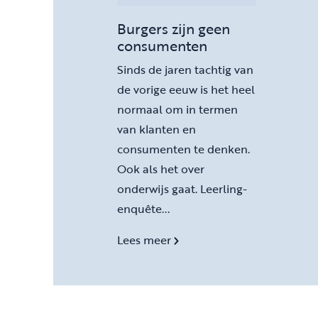
Burgers zijn geen
consumenten
Sinds de jaren tachtig van
de vorige eeuw is het heel
normaal om in termen
van klanten en
consumenten te denken.
Ook als het over
onderwijs gaat. Leerling-
enquête...
Lees meer