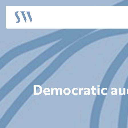
Democratic aud