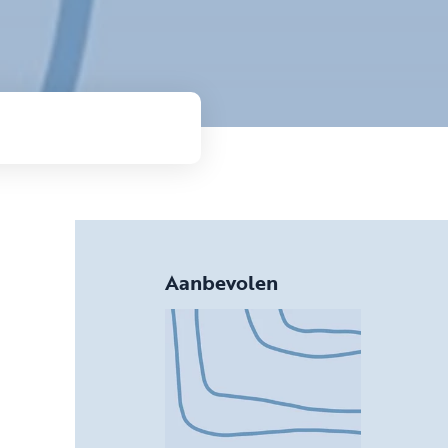
Aanbevolen