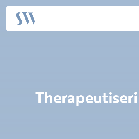
Therapeutiseri