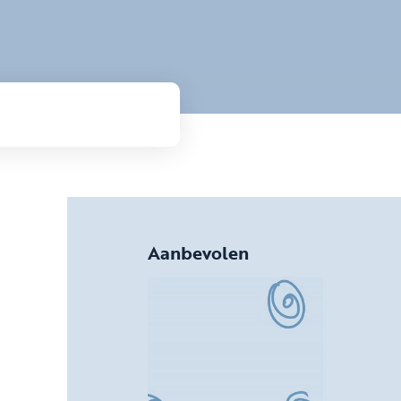
Aanbevolen