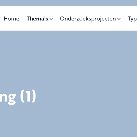
Home
Thema's
Onderzoeksprojecten
Typ
ng (1)