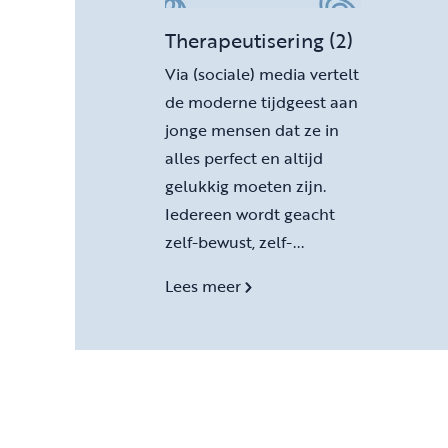
Therapeutisering (2)
Via (sociale) media vertelt
de moderne tijdgeest aan
jonge mensen dat ze in
alles perfect en altijd
gelukkig moeten zijn.
Iedereen wordt geacht
zelf-bewust, zelf-...
Lees meer