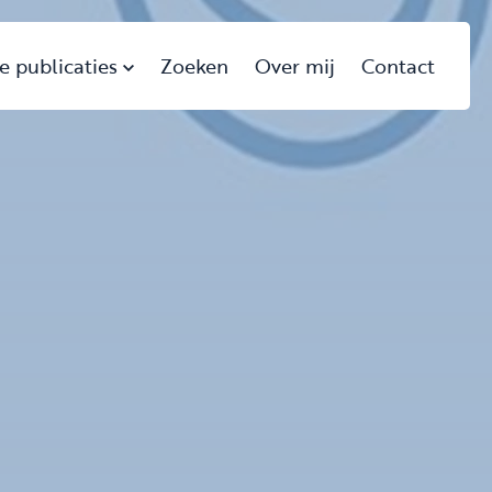
e publicaties
Zoeken
Over mij
Contact