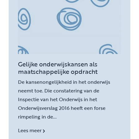
Gelijke onderwijskansen als
maatschappelijke opdracht
De kansenongelijkheid in het onderwijs
neemt toe. Die constatering van de
Inspectie van het Onderwijs in het
Onderwijsverslag 2016 heeft een forse
rimpeling in de...
Lees meer