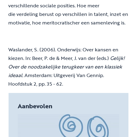
verschillende sociale posities. Hoe meer
die verdeling berust op verschillen in talent, inzet en
motivatie, hoe meritocratischer een samenleving is.
Waslander, S. (2006). Onderwijs: Over kansen en
kiezen. In: Beer, P. de & Meer, J. van der (eds.)
Gelijk!
Over de noodzakelijke terugkeer van een klassiek
ideaal.
Amsterdam: Uitgeverij Van Gennip.
Hoofdstuk 2, pp. 35 - 62.
Aanbevolen