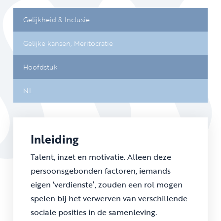
Gelijkheid & Inclusie
Gelijke kansen,
Meritocratie
Hoofdstuk
NL
Inleiding
Talent, inzet en motivatie. Alleen deze
persoonsgebonden factoren, iemands
eigen ‘verdienste’, zouden een rol mogen
spelen bij het verwerven van verschillende
sociale posities in de samenleving.