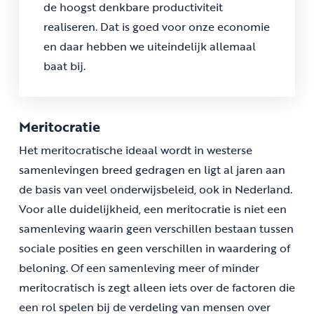
de hoogst denkbare productiviteit
realiseren. Dat is goed voor onze economie
en daar hebben we uiteindelijk allemaal
baat bij.
Meritocratie
Het meritocratische ideaal wordt in westerse
samenlevingen breed gedragen en ligt al jaren aan
de basis van veel onderwijsbeleid, ook in Nederland.
Voor alle duidelijkheid, een meritocratie is niet een
samenleving waarin geen verschillen bestaan tussen
sociale posities en geen verschillen in waardering of
beloning. Of een samenleving meer of minder
meritocratisch is zegt alleen iets over de factoren die
een rol spelen bij de verdeling van mensen over