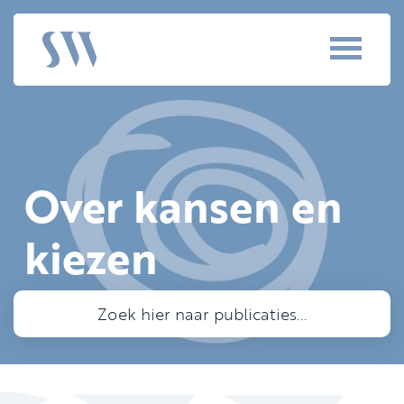
Over kansen en
kiezen