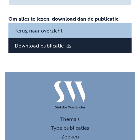
Om alles te lezen, download dan de publicatie
Terug naar overzicht
Download publicatie
Thema's
Type publicaties
Zoeken