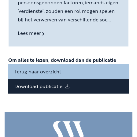
persoonsgebonden factoren, iemands eigen
‘verdienste’, zouden een rol mogen spelen
bij het verwerven van verschillende soc...
Lees meer
Om alles te lezen, download dan de publicatie
Terug naar overzicht
Download publicatie