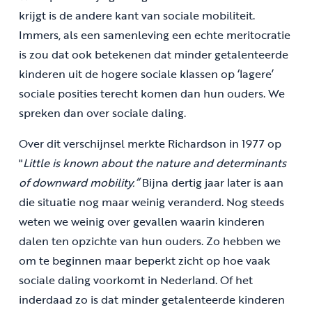
krijgt is de andere kant van sociale mobiliteit.
Immers, als een samenleving een echte meritocratie
is zou dat ook betekenen dat minder getalenteerde
kinderen uit de hogere sociale klassen op ‘lagere’
sociale posities terecht komen dan hun ouders. We
spreken dan over sociale daling.
Over dit verschijnsel merkte Richardson in 1977 op
"
Little is known about the nature and determinants
of downward mobility.”
Bijna dertig jaar later is aan
die situatie nog maar weinig veranderd. Nog steeds
weten we weinig over gevallen waarin kinderen
dalen ten opzichte van hun ouders. Zo hebben we
om te beginnen maar beperkt zicht op hoe vaak
sociale daling voorkomt in Nederland. Of het
inderdaad zo is dat minder getalenteerde kinderen