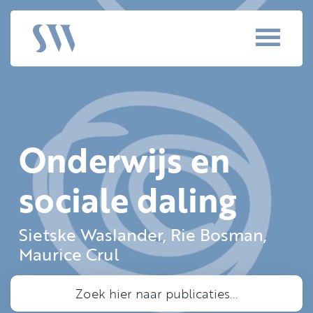
Onderwijs en
sociale daling
Sietske Waslander, Rie Bosman,
Maurice Crul