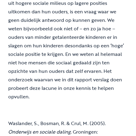
uit hogere sociale milieus op lagere posities
uitkomen dan hun ouders, is een vraag waar we
geen duidelijk antwoord op kunnen geven. We
weten bijvoorbeeld ook niet of – en zo ja hoe –
ouders van minder getalenteerde kinderen er in
slagen om hun kinderen desondanks op een ‘hoge’
sociale positie te krijgen. En we weten al helemaal
niet hoe mensen die sociaal gedaald zijn ten
opzichte van hun ouders dat zelf ervaren. Het
onderzoek waarvan we in dit rapport verslag doen
probeert deze lacune in onze kennis te helpen
opvullen.
Waslander, S., Bosman, R. & Crul, M. (2005).
Onderwijs en sociale daling
. Groningen: