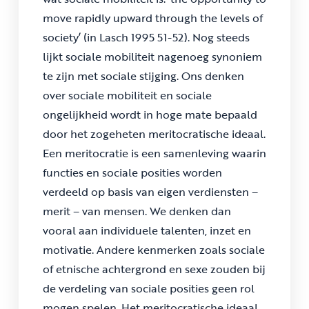
move rapidly upward through the levels of
society’ (in Lasch 1995 51-52). Nog steeds
lijkt sociale mobiliteit nagenoeg synoniem
te zijn met sociale stijging. Ons denken
over sociale mobiliteit en sociale
ongelijkheid wordt in hoge mate bepaald
door het zogeheten meritocratische ideaal.
Een meritocratie is een samenleving waarin
functies en sociale posities worden
verdeeld op basis van eigen verdiensten –
merit – van mensen. We denken dan
vooral aan individuele talenten, inzet en
motivatie. Andere kenmerken zoals sociale
of etnische achtergrond en sexe zouden bij
de verdeling van sociale posities geen rol
mogen spelen. Het meritocratische ideaal