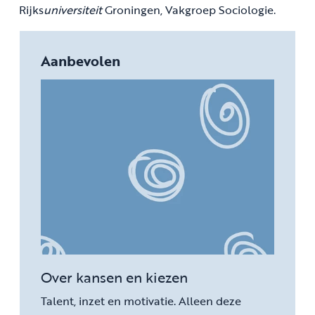
Rijks
universiteit
Groningen, Vakgroep Sociologie.
Aanbevolen
Over kansen en kiezen
Talent, inzet en motivatie. Alleen deze