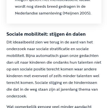
wordt nog steeds breed gedragen in de
Nederlandse samenleving (Meijnen 2005).
Sociale mobiliteit: stijgen én dalen
Dit ideaalbeeld zien we terug in de aard van het
onderzoek naar sociale stratificatie en sociale
mobiliteit. Bijna automatisch gaan onze gedachten
dan uit naar kinderen die ondanks hun talenten niet
op een sociale positie terecht komen waar andere
kinderen met evenveel of zelfs minder talenten wel
terecht komen. Sociale stijging en de hindernissen
die dat in de weg staan zijn al jarenlang thema van
onderzoek.
Wat opmerkelijk genoeg veel minder aandacht